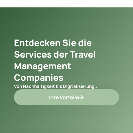
Entdecken Sie die
Services der Travel
Management
Companies
Von Nachhaltigkeit bis Digitalisierung...
Ihre Vorteile