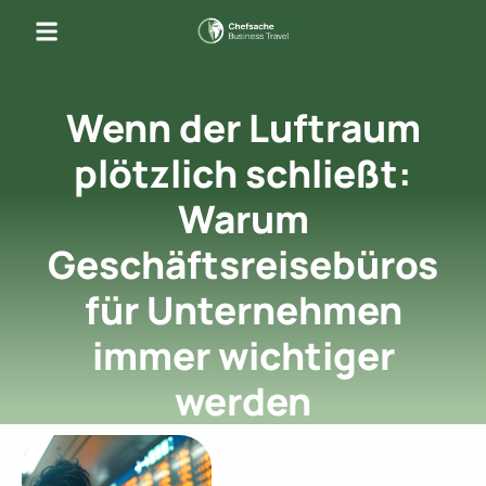
Wenn der Luftraum
plötzlich schließt:
Warum
Geschäftsreisebüros
für Unternehmen
immer wichtiger
werden