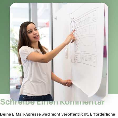
Schreibe Einen Kommentar
Deine E-Mail-Adresse wird nicht veröffentlicht.
Erforderliche