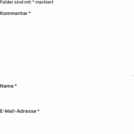
Felder sind mit
*
markiert
Kommentar
*
Name
*
E-Mail-Adresse
*