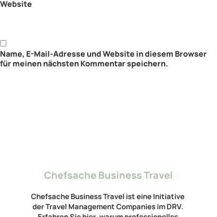
Website
Name, E-Mail-Adresse und Website in diesem Browser
für meinen nächsten Kommentar speichern.
Chefsache Business Travel
Chefsache Business Travel ist eine Initiative 
der Travel Management Companies im DRV. 
Erfahren Sie hier, warum professionelles 