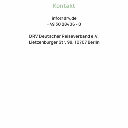
Kontakt
info@drv.de​​

+49 30 28406 - 0

DRV Deutscher Reiseverband e.V.

Lietzenburger Str. 99, 10707 Berlin