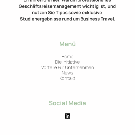
Geschäftsreisemanagement wichtig ist, und 
nutzen Sie Tipps sowie exklusive 
Studienergebnisse rund um Business Travel.
Menü
Home
Die Initiative
Vorteile Für Unternehmen
News
Kontakt
Social Media